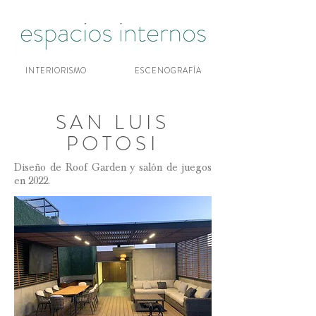
INTERIORISMO
ESCENOGRAFÍA
SAN LUIS
POTOSI
Diseño de Roof Garden y salón de juegos
en 2022.