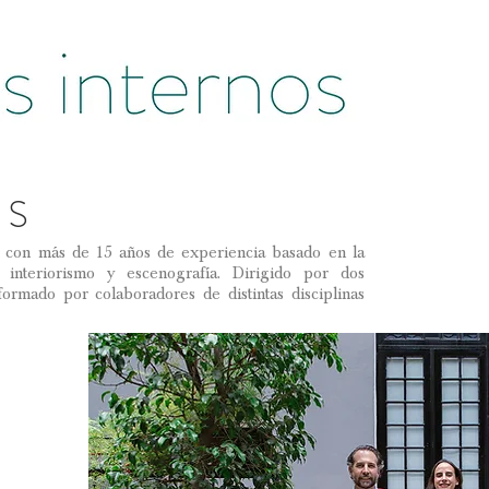
OS
con más de 15 años de experiencia basado en la
interiorismo y escenografía. Dirigido por dos
formado por colaboradores de distintas disciplinas