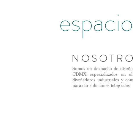
NOSOTR
Somos un despacho de diseño 
CDMX especializados en el 
diseñadores industriales y con
para dar soluciones integrales.