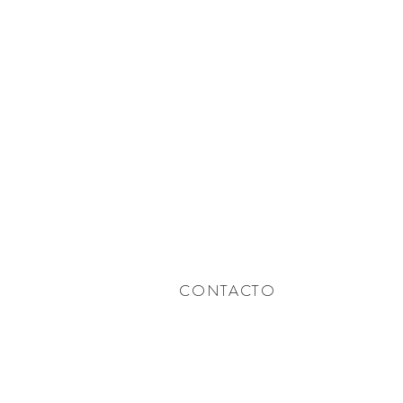
CONTACTO