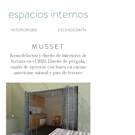
INTERIORISMO
ESCENOGRAFÍA
MUSSET
Remodelación y diseño de interiores de
terraza en el 2023. Diseño de pérgola,
cuarto de ejercicio con barra en encino
americano natural y piso de terrazo.