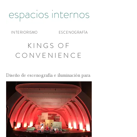
INTERIORISMO
ESCENOGRAFÍA
KINGS OF
CONVENIENCE
Diseño de escenografía e iluminación para