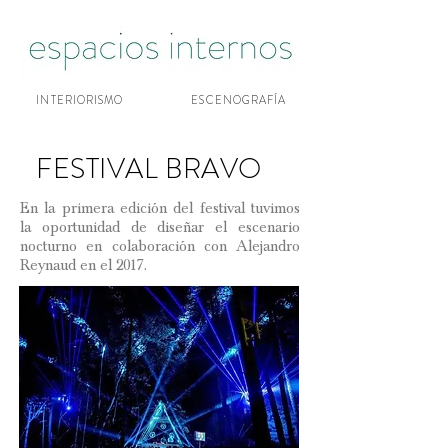
INTERIORISMO
ESCENOGRAFÍA
FESTIVAL BRAVO
En la primera edición del festival tuvimos
la oportunidad de diseñar el escenario
nocturno en colaboración con Alejandro
Reynaud en el 2017.