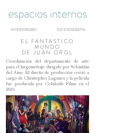
INTERIORISMO
ESCENOGRAFÍA
EL FANTASTICO
MUNDO
DE JUAN OROL
Coordinación del departamento de arte
para el largometraje dirigido por Sebastián
del Amo. El diseño de producción corrió a
cargo de Christopher Lagunes y la película
fue producida por Celuloide Films en el
2010.