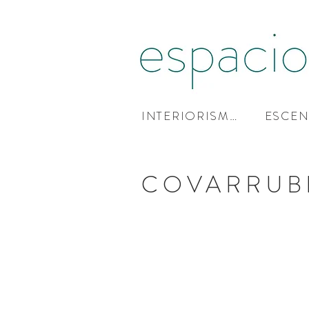
INTERIORISMO
ESCEN
COVARRUB