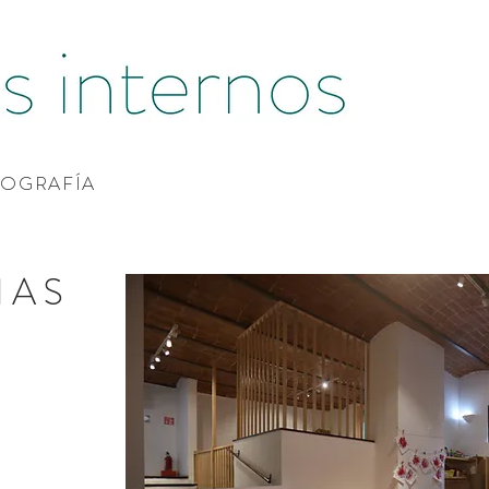
OGRAFÍA
IAS