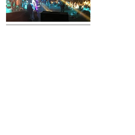
CONTACTO
INICIO
NOSOTROS